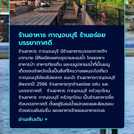
ร้านอาหาร กาญจนบุรี ร้านอร่อย
บรรยากาศดี
ร้านอาหาร กาญจนบุรี มีร้านอาหารบรรยากาศดีๆ
มากมาย นี่คือเมืองแห่งภูเขาและแม่น้ำ โดยเฉพาะ
อาหารป่า อาหารท้องถิ่น และเมนูปลาแม่น้ำที่เป็นเมนู
เด็ดของจังหวัดนั้นเป็นสิ่งที่ใครวางแผนจะไปเที่ยว
กาญจนบุรีต้องไม่พลาด แนะนำ ร้านอาหารกาญจนบุรี
อัพเดทปี 2566 ร้านอาหารทุกร้านอร่อย แซ่บ ​​และ
บรรยากาศดี ร้านอาหาร กาญจนบุรี ครัวชุกโดน
ร้านอาหาร กาญจนบุรี ครัวชุกโดน เป็นร้านอาหารชื่อ
ดังบรรยากาศดี ตั้งอยู่ริมแม่น้ำแม่กลองและล้อมรอบ
ด้วยสวนอันร่มรื่น ลองอาหารไทยและอาหารทะเล
อ่านเพิ่มเติม »